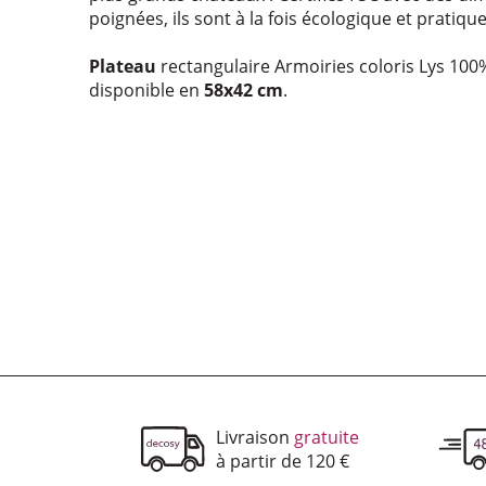
poignées, ils sont à la fois écologique et pratique
Plateau
rectangulaire Armoiries coloris Lys 100
disponible en
58x42 cm
.
Nos services
Livraison
gratuite
à partir de 120 €