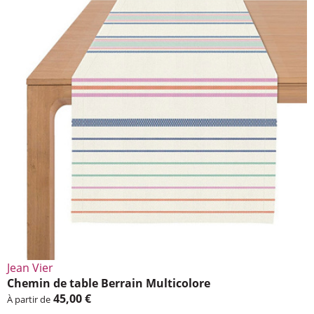
Jean Vier
Chemin de table Berrain Multi­co­lore
45,00 €
À partir de