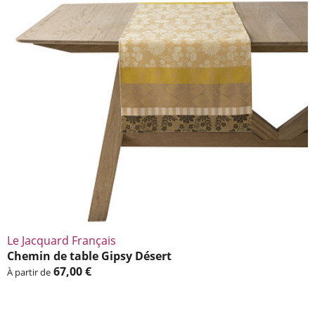
Le Jacquard Français
Chemin de table Gipsy Désert
67,00 €
À partir de