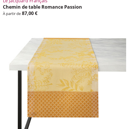
Le Jacquard Français
Chemin de table Romance Passion
87,00 €
À partir de