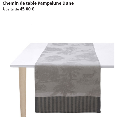
Chemin de table Pampe­lune Dune
45,00 €
À partir de