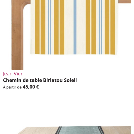
Jean Vier
Chemin de table Biria­tou Soleil
45,00 €
À partir de