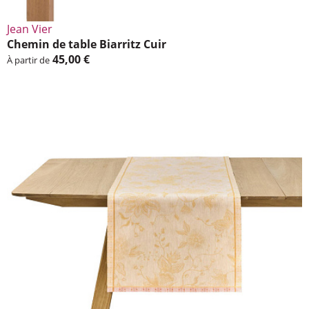
Jean Vier
Chemin de table Biar­ritz Cuir
45,00 €
À partir de