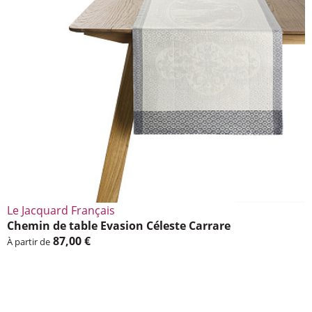
Le Jacquard Français
Chemin de table Evasion Céleste Carrare
87,00 €
À partir de