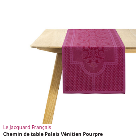
Le Jacquard Français
Chemin de table Palais Véni­tien Pourpre