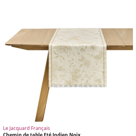
Le Jacquard Français
Chemin de table Eté Indien Noix