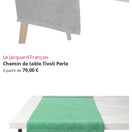
Le Jacquard Français
Chemin de table Tivoli Perle
79,00 €
À partir de