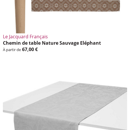
Le Jacquard Français
Chemin de table Nature Sauvage Eléphant
67,00 €
À partir de