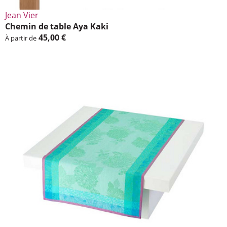
Jean Vier
Chemin de table Aya Kaki
45,00 €
À partir de