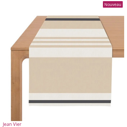
Nouveau
Jean Vier