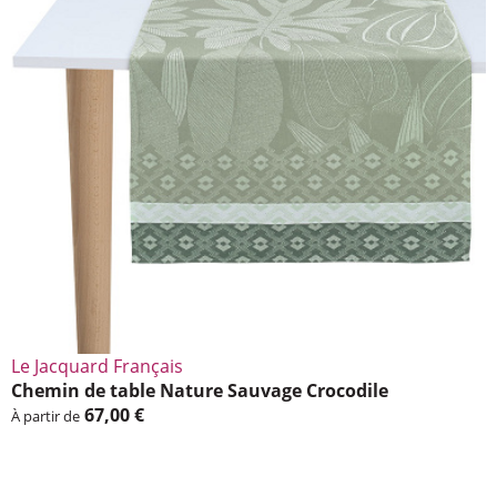
Le Jacquard Français
Chemin de table Nature Sauvage Croco­dile
67,00 €
À partir de