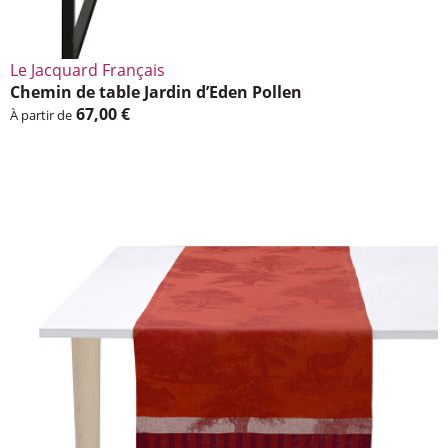
Le Jacquard Français
Chemin de table Jardin d’Eden Pollen
67,00 €
À partir de