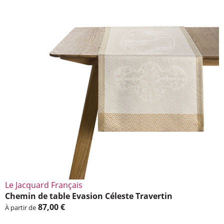
Le Jacquard Français
Chemin de table Evasion Céleste Traver­tin
87,00 €
À partir de