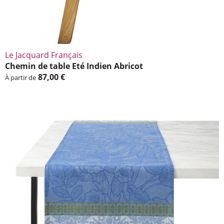
Le Jacquard Français
Chemin de table Eté Indien Abri­cot
87,00 €
À partir de