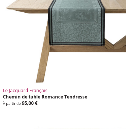
Le Jacquard Français
Chemin de table Romance Tendresse
95,00 €
À partir de