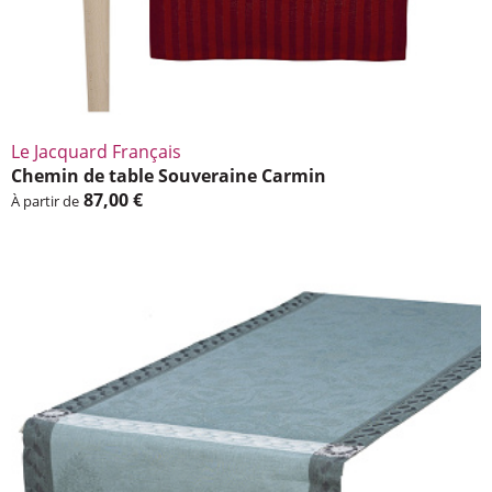
Le Jacquard Français
Chemin de table Souve­raine Carmin
87,00 €
À partir de