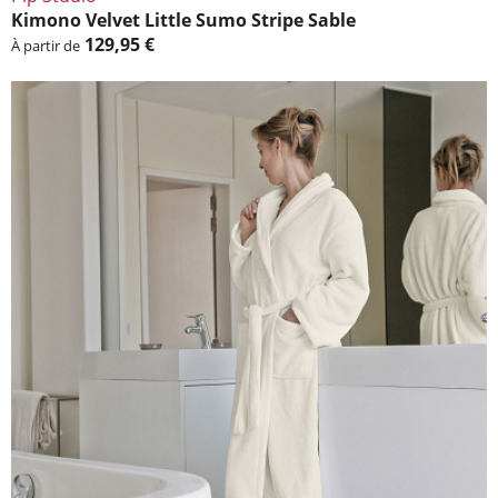
Kimono Velvet Little Sumo Stripe Sable
129,95 €
À partir de