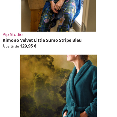
Pip Studio
Kimono Velvet Little Sumo Stripe Bleu
129,95 €
À partir de