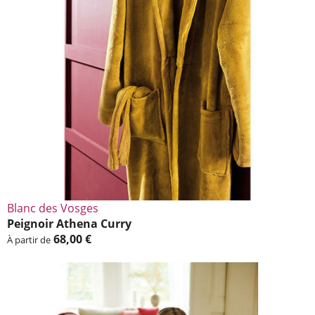
Blanc des Vosges
Peignoir Athena Curry
68,00 €
À partir de