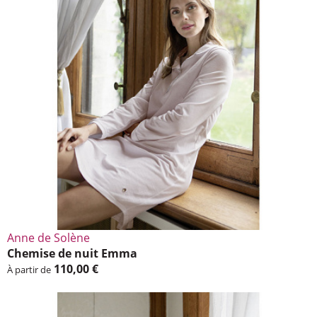
Anne de Solène
Chemise de nuit Emma
110,00 €
À partir de