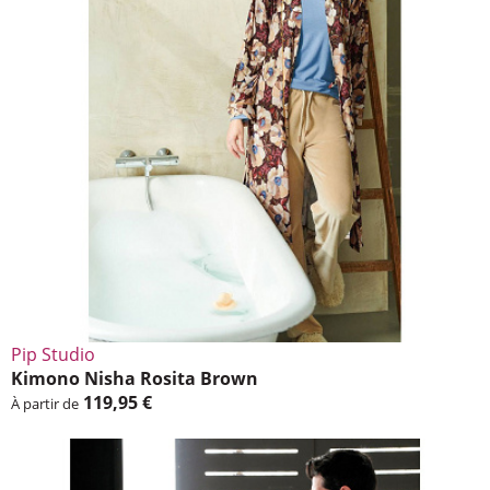
Pip Studio
Kimono Nisha Rosita Brown
119,95 €
À partir de