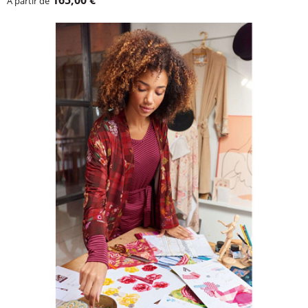
À partir de