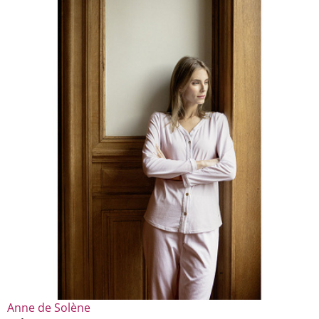
Anne de Solène