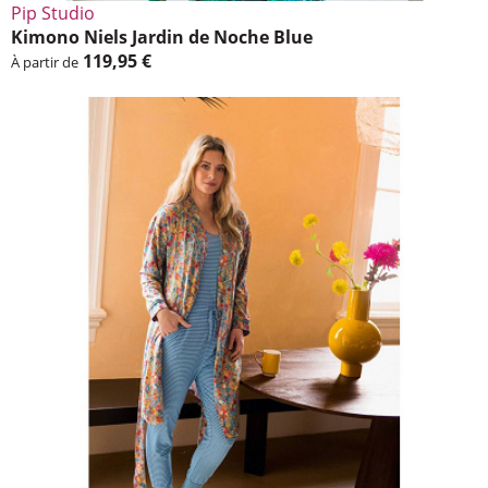
Pip Studio
Kimono Niels Jardin de Noche Blue
119,95 €
À partir de