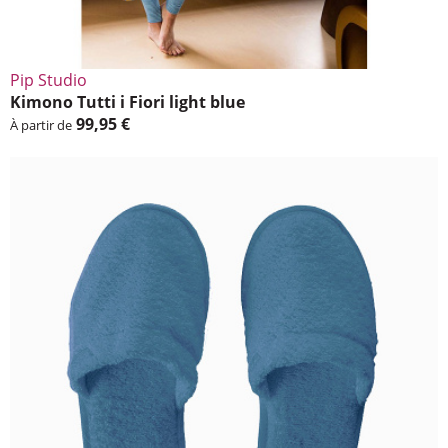
Pip Studio
Kimono Tutti i Fiori light blue
99,95 €
À partir de