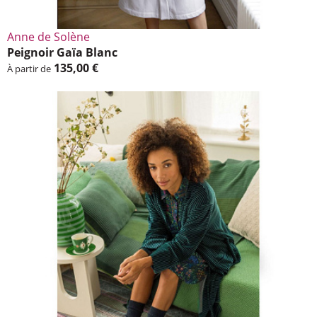
Anne de Solène
Peignoir Gaïa Blanc
135,00 €
À partir de