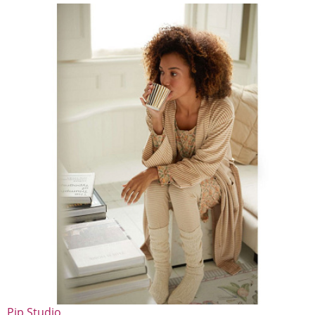
Pip Studio