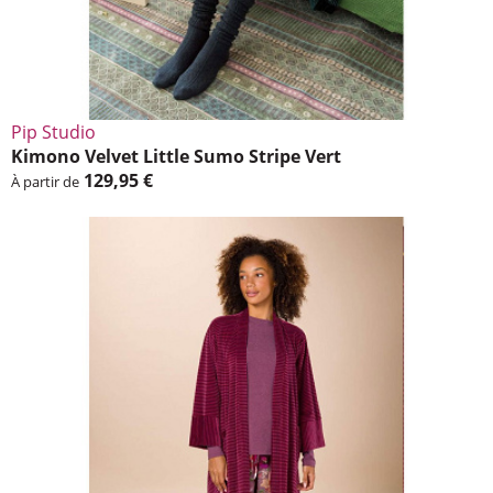
Pip Studio
Kimono Velvet Little Sumo Stripe Vert
129,95 €
À partir de