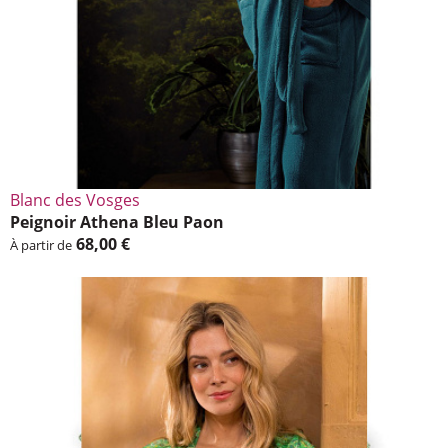
Blanc des Vosges
Peignoir Athena Bleu Paon
68,00 €
À partir de