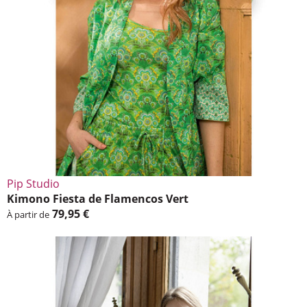
Pip Studio
Kimono Fiesta de Flamen­cos Vert
79,95 €
À partir de