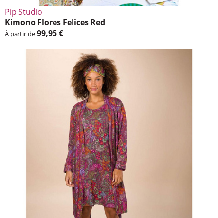
Pip Studio
Kimono Flores Felices Red
99,95 €
À partir de