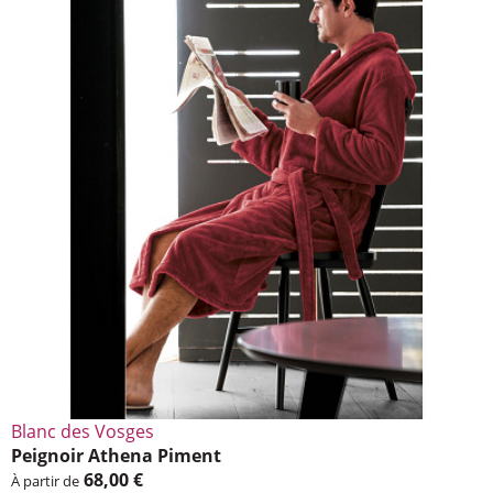
Blanc des Vosges
Peignoir Athena Piment
68,00 €
À partir de