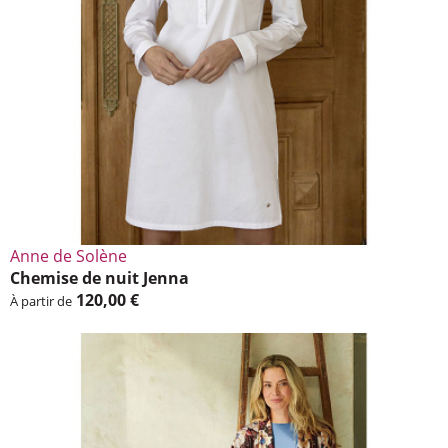
Anne de Solène
Chemise de nuit Jenna
120,00 €
À partir de