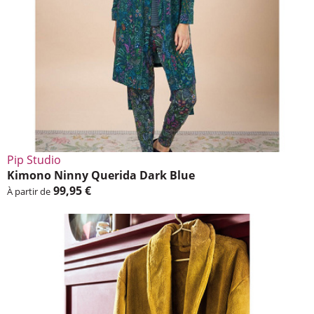
Pip Studio
Kimono Ninny Querida Dark Blue
99,95 €
À partir de