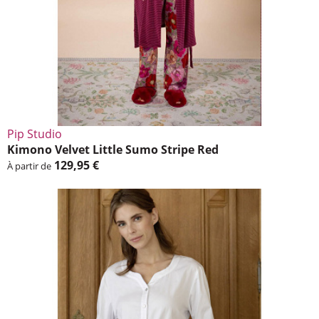
Pip Studio
Kimono Velvet Little Sumo Stripe Red
129,95 €
À partir de