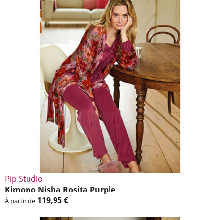
Pip Studio
Kimono Nisha Rosita Purple
119,95 €
À partir de