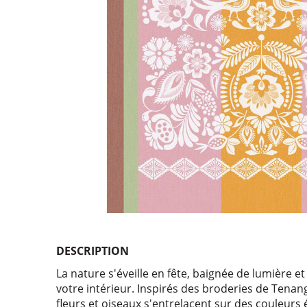
DESCRIPTION
La nature s'éveille en fête, baignée de lumière et
votre intérieur. Inspirés des broderies de Tena
fleurs et oiseaux s'entrelacent sur des couleurs é