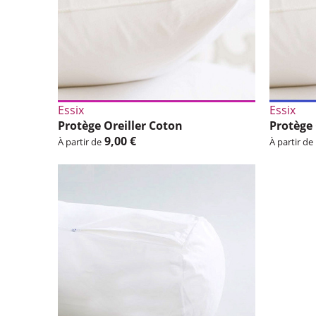
Essix
Essix
Protège Oreiller Coton
Protège 
9,00 €
À partir de
À partir de