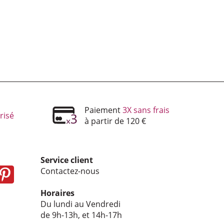
Paiement
3X sans frais
risé
à partir de 120 €
Service client
Contactez-nous
Horaires
Du lundi au Vendredi
de 9h-13h, et 14h-17h